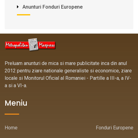
Anunturi Fonduri Europene
Preluam anunturi de mica si mare publicitate inca din anul
2012 pentru ziare nationale generaliste si economice, ziare
locale si Monitorul Oficial al Romaniei - Partille a III-a, a IV-
a si a VI-a.
Meniu
Home
Fonduri Europene