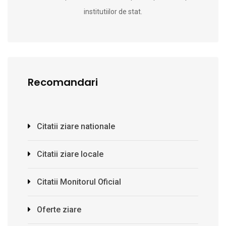
institutiilor de stat.
Recomandari
Citatii ziare nationale
Citatii ziare locale
Citatii Monitorul Oficial
Oferte ziare