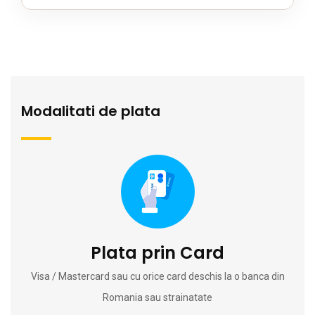
Modalitati de plata
Plata prin Card
Visa / Mastercard sau cu orice card deschis la o banca din
Romania sau strainatate