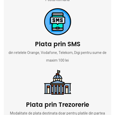
Plata prin SMS
din retelele Orange, Vodafone, Telekom, Digi pentru sume de
maxim 100 lei
Plata prin Trezorerie
Modalitate de plata destinata doar pentru platile din partea