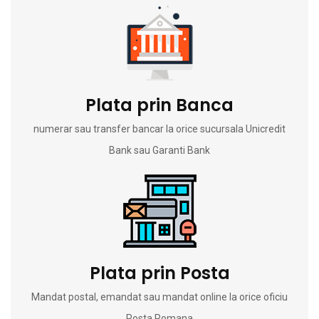
Plata prin Banca
numerar sau transfer bancar la orice sucursala Unicredit
Bank sau Garanti Bank
Plata prin Posta
Mandat postal, emandat sau mandat online la orice oficiu
Posta Romana