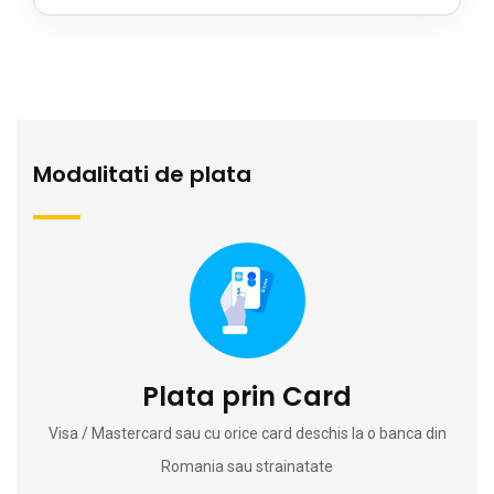
Modalitati de plata
Plata prin Card
Visa / Mastercard sau cu orice card deschis la o banca din
Romania sau strainatate