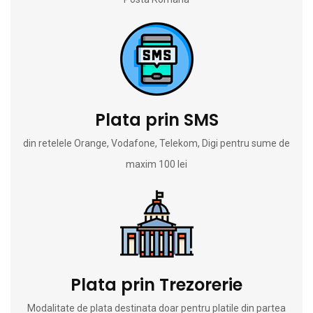
Plata prin SMS
din retelele Orange, Vodafone, Telekom, Digi pentru sume de
maxim 100 lei
Plata prin Trezorerie
Modalitate de plata destinata doar pentru platile din partea