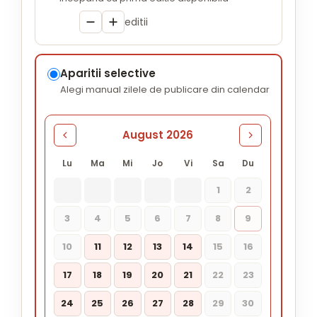
editii
Aparitii selective
Alegi manual zilele de publicare din calendar
August 2026
Lu
Ma
Mi
Jo
Vi
Sa
Du
1
2
3
4
5
6
7
8
9
10
11
12
13
14
15
16
17
18
19
20
21
22
23
24
25
26
27
28
29
30