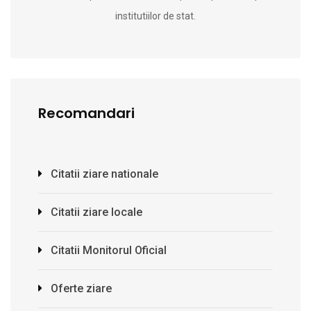
institutiilor de stat.
Recomandari
Citatii ziare nationale
Citatii ziare locale
Citatii Monitorul Oficial
Oferte ziare