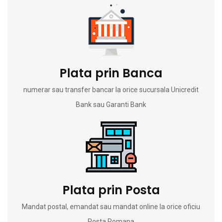
Plata prin Banca
numerar sau transfer bancar la orice sucursala Unicredit
Bank sau Garanti Bank
Plata prin Posta
Mandat postal, emandat sau mandat online la orice oficiu
Posta Romana