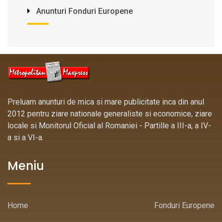
Anunturi Fonduri Europene
Preluam anunturi de mica si mare publicitate inca din anul
2012 pentru ziare nationale generaliste si economice, ziare
locale si Monitorul Oficial al Romaniei - Partille a III-a, a IV-
a si a VI-a.
Meniu
Home
Fonduri Europene