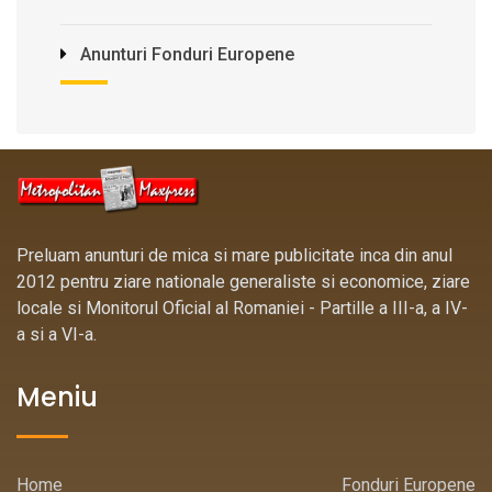
Anunturi Fonduri Europene
Preluam anunturi de mica si mare publicitate inca din anul
2012 pentru ziare nationale generaliste si economice, ziare
locale si Monitorul Oficial al Romaniei - Partille a III-a, a IV-
a si a VI-a.
Meniu
Home
Fonduri Europene