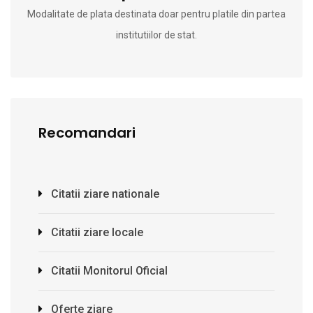
Modalitate de plata destinata doar pentru platile din partea
institutiilor de stat.
Recomandari
Citatii ziare nationale
Citatii ziare locale
Citatii Monitorul Oficial
Oferte ziare