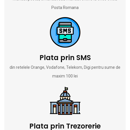
Posta Romana
Plata prin SMS
din retelele Orange, Vodafone, Telekom, Digi pentru sume de
maxim 100 lei
Plata prin Trezorerie