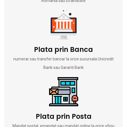
Romania sau strainatate
Plata prin Banca
numerar sau transfer bancar la orice sucursala Unicredit
Bank sau Garanti Bank
Plata prin Posta
Mandat postal, emandat sau mandat online la orice oficiu