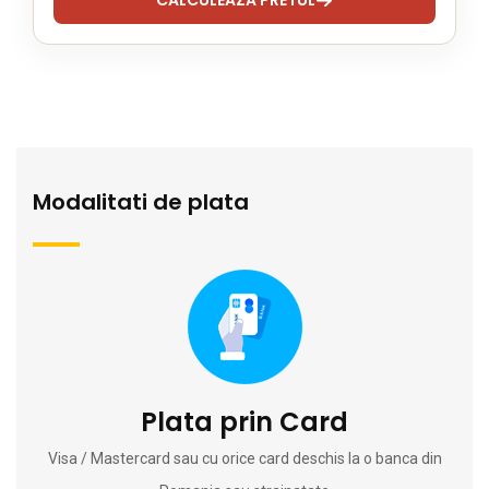
Modalitati de plata
Plata prin Card
Visa / Mastercard sau cu orice card deschis la o banca din