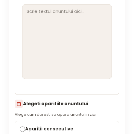
Alegeti aparitiile anuntului
Alege cum doresti sa apara anuntul in ziar
Aparitii consecutive