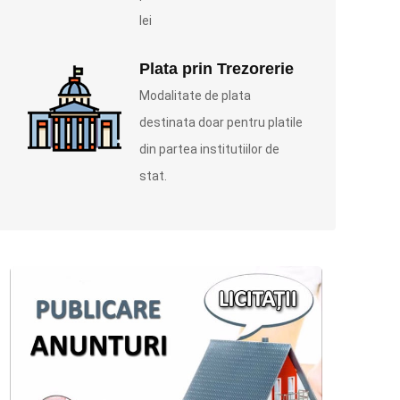
lei
Plata prin Trezorerie
Modalitate de plata
destinata doar pentru platile
din partea institutiilor de
stat.