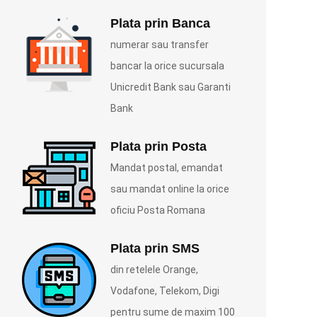
Plata prin Banca
numerar sau transfer
bancar la orice sucursala
Unicredit Bank sau Garanti
Bank
Plata prin Posta
Mandat postal, emandat
sau mandat online la orice
oficiu Posta Romana
Plata prin SMS
din retelele Orange,
Vodafone, Telekom, Digi
pentru sume de maxim 100