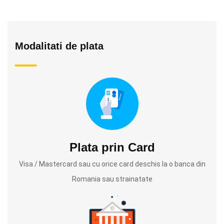
Modalitati de plata
Plata prin Card
Visa / Mastercard sau cu orice card deschis la o banca din
Romania sau strainatate