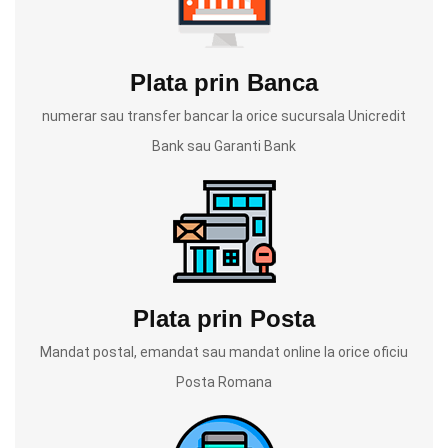
Plata prin Banca
numerar sau transfer bancar la orice sucursala Unicredit
Bank sau Garanti Bank
Plata prin Posta
Mandat postal, emandat sau mandat online la orice oficiu
Posta Romana