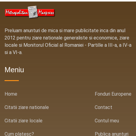
Preluam anunturi de mica si mare publicitate inca din anul
2012 pentru ziare nationale generaliste si economice, ziare
locale si Monitorul Oficial al Romaniei - Partille a III-a, a IV-a
si a VI-a.
Meniu
Home
Fonduri Europene
Citatii ziare nationale
Contact
Citatii ziare locale
Contul meu
Cum platesc?
Publica anunturi