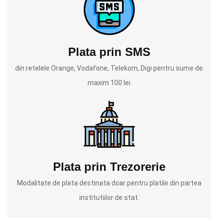
Plata prin SMS
din retelele Orange, Vodafone, Telekom, Digi pentru sume de
maxim 100 lei
Plata prin Trezorerie
Modalitate de plata destinata doar pentru platile din partea
institutiilor de stat.