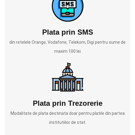
Plata prin SMS
din retelele Orange, Vodafone, Telekom, Digi pentru sume de
maxim 100 lei
Plata prin Trezorerie
Modalitate de plata destinata doar pentru platile din partea
institutiilor de stat.