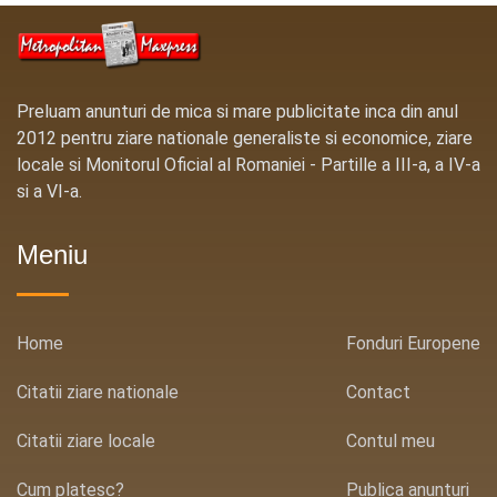
Preluam anunturi de mica si mare publicitate inca din anul
2012 pentru ziare nationale generaliste si economice, ziare
locale si Monitorul Oficial al Romaniei - Partille a III-a, a IV-a
si a VI-a.
Meniu
Home
Fonduri Europene
Citatii ziare nationale
Contact
Citatii ziare locale
Contul meu
Cum platesc?
Publica anunturi