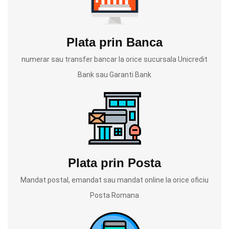
Plata prin Banca
numerar sau transfer bancar la orice sucursala Unicredit
Bank sau Garanti Bank
Plata prin Posta
Mandat postal, emandat sau mandat online la orice oficiu
Posta Romana