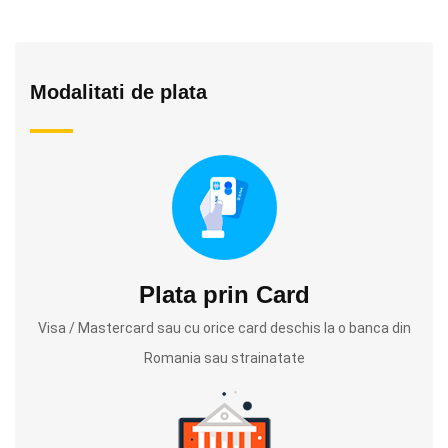
Modalitati de plata
Plata prin Card
Visa / Mastercard sau cu orice card deschis la o banca din
Romania sau strainatate